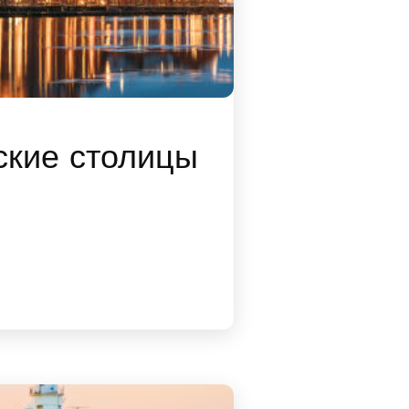
ские столицы