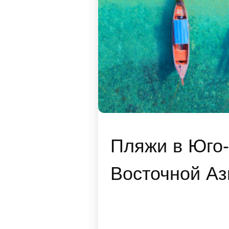
Пляжи в Юго-
Восточной Аз