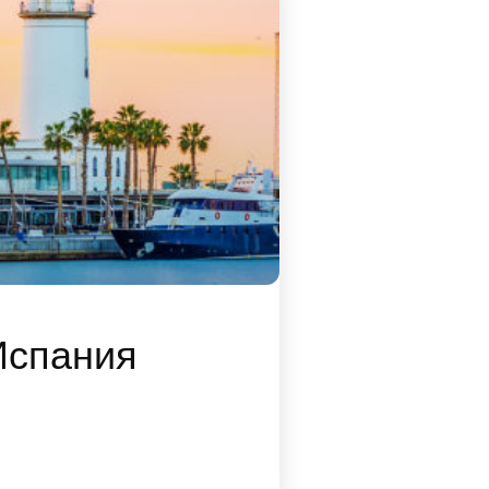
Испания