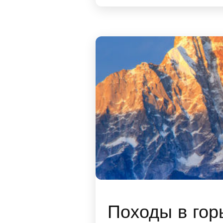
Походы в гор