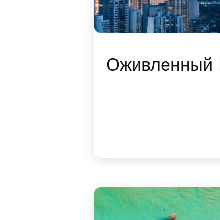
Оживленный 