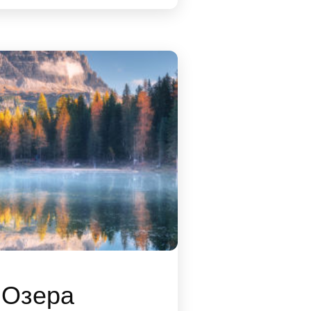
 Озера