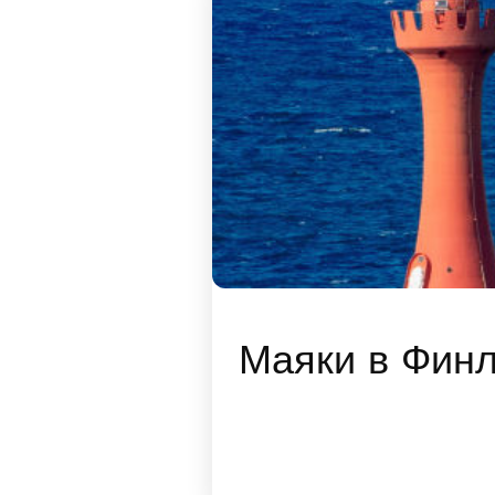
Маяки в Фин