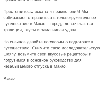
Пристегнитесь, искатели приключений! Мы
собираемся отправиться в головокружительное
путешествие в Макао – город, где сочетаются
традиции, вкусы и заманчивая удача.
Но сначала давайте поговорим о подготовке к
путешествию! Снимите свою исследовательскую
шляпу, возьмите свои вкусовые рецепторы и
погрузимся в основное руководство для
незабываемого отпуска в Макао.
Макао