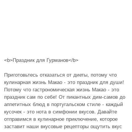
<b>Праздник для Гурманов</b>
Приготовьтесь отказаться от диеты, потому что
кулинарная жизнь Макао - это праздник для души!
Потому что гастрономическая жизнь Макао - это
праздник сам по себе! От пикантных дим-самов до
аппетитных блюд в португальском стиле - каждый
кусочек - это нота в симфонии вкусов. Давайте
отправимся в кулинарное приключение, которое
заставит наши вкусовые рецепторы ощутить вкус