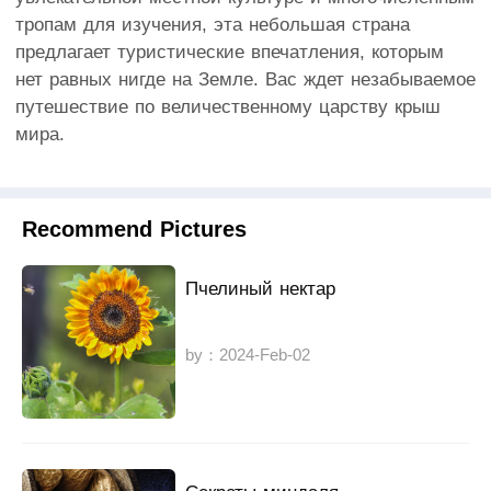
тропам для изучения, эта небольшая страна
предлагает туристические впечатления, которым
нет равных нигде на Земле. Вас ждет незабываемое
путешествие по величественному царству крыш
мира.
Recommend Pictures
Пчелиный нектар
by：2024-Feb-02