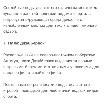
Спокойные воды делают его отличным местом для
купания и занятий водными видами спорта, а
нетронутая окружающая среда делает его
излюбленным местом для тех, кто ищет мирного
отдыха.
7. Пляж Джаббервок:
Расположенный на северо-восточном побережье
Антигуа, пляж Джаббервок выделяется своими
ветреными берегами и отличными условиями для
виндсерфинга и кайтсерфинга.
Постоянные ветры и мелкие воды делают его
игровой площадкой для любителей водных видов
спорта.