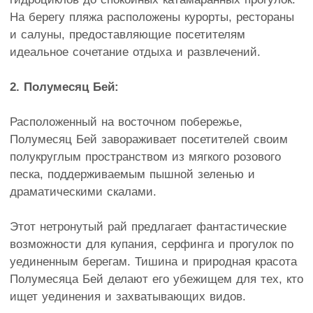
На берегу пляжа расположены курорты, рестораны
и салуны, предоставляющие посетителям
идеальное сочетание отдыха и развлечений.
2. Полумесяц Бей:
Расположенный на восточном побережье,
Полумесяц Бей завораживает посетителей своим
полукруглым пространством из мягкого розового
песка, поддерживаемым пышной зеленью и
драматическими скалами.
Этот нетронутый рай предлагает фантастические
возможности для купания, серфинга и прогулок по
уединенным берегам. Тишина и природная красота
Полумесяца Бей делают его убежищем для тех, кто
ищет уединения и захватывающих видов.