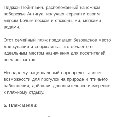
Пиджон Пойнт Бич, расположенный на южном
побережье Антигуа, излучает серенити своим
мягким белым песком и спокойными, мелкими
водами.
Этот семейный пляж предлагает безопасное место
для купания и сноркелинга, что делает его
идеальным местом назначения для посетителей
всех возрастов.
Неподалеку национальный парк предоставляет
возможности для прогулок на природе и птичьего
наблюдения, добавляя дополнительное измерение
к пляжному отдыху.
5. Пляж Вэлли: