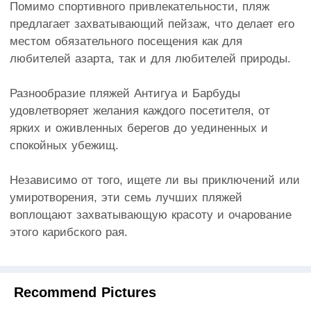
Помимо спортивного привлекательности, пляж
предлагает захватывающий пейзаж, что делает его
местом обязательного посещения как для
любителей азарта, так и для любителей природы.
Разнообразие пляжей Антигуа и Барбуды
удовлетворяет желания каждого посетителя, от
ярких и оживленных берегов до уединенных и
спокойных убежищ.
Независимо от того, ищете ли вы приключений или
умиротворения, эти семь лучших пляжей
воплощают захватывающую красоту и очарование
этого карибского рая.
Recommend Pictures