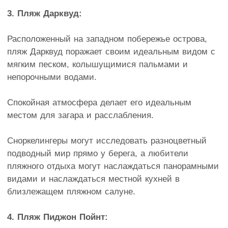
3. Пляж Дарквуд:
Расположенный на западном побережье острова,
пляж Дарквуд поражает своим идеальным видом с
мягким песком, колышущимися пальмами и
непорочными водами.
Спокойная атмосфера делает его идеальным
местом для загара и расслабления.
Сноркелингеры могут исследовать разноцветный
подводный мир прямо у берега, а любители
пляжного отдыха могут наслаждаться панорамными
видами и наслаждаться местной кухней в
близлежащем пляжном салуне.
4. Пляж Пиджон Пойнт: